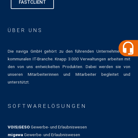
FASTCLIENT
ÜBER UNS
Die naviga GmbH gehört zu den führenden Unternehmen der
kommunalen IT-Branche. Knapp 3.000 Verwaltungen arbeiten mit
den von uns entwickelten Produkten. Dabei werden sie von
unseren Mitarbeiterinnen und Mitarbeiter begleitet und
unterstützt.
SOFTWARELÖSUNGEN
VOIS|GESO
Gewerbe- und Erlaubniswesen
migewa
Gewerbe- und Erlaubniswesen