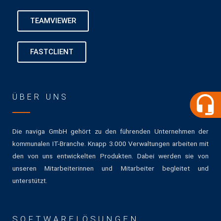
TEAMVIEWER
FASTCLIENT
ÜBER UNS
Die naviga GmbH gehört zu den führenden Unternehmen der
kommunalen IT-Branche. Knapp 3.000 Verwaltungen arbeiten mit
den von uns entwickelten Produkten. Dabei werden sie von
unseren Mitarbeiterinnen und Mitarbeiter begleitet und
unterstützt.
SOFTWARELÖSUNGEN