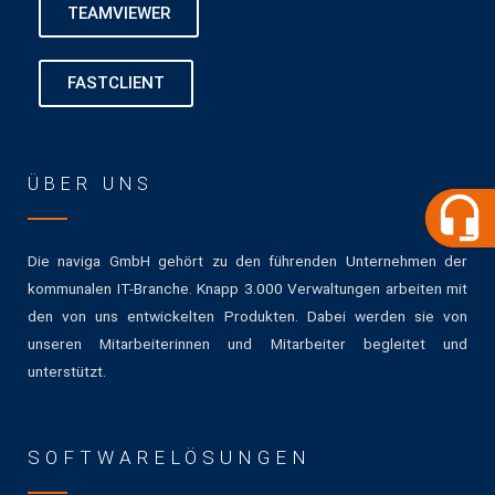
TEAMVIEWER
FASTCLIENT
ÜBER UNS
Die naviga GmbH gehört zu den führenden Unternehmen der
kommunalen IT-Branche. Knapp 3.000 Verwaltungen arbeiten mit
den von uns entwickelten Produkten. Dabei werden sie von
unseren Mitarbeiterinnen und Mitarbeiter begleitet und
unterstützt.
SOFTWARELÖSUNGEN