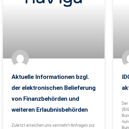
Aktuelle Informationen bzgl.
ID
der elektronischen Belieferung
ak
von Finanzbehörden und
Der
weiteren Erlaubnisbehörden
(ID
Bun
nun
Zuletzt erreichen uns vermehrt Anfragen zur
Bun