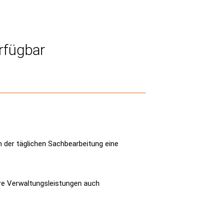
erfügbar
en der täglichen Sachbearbeitung eine
re Verwaltungsleistungen auch