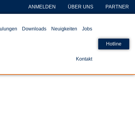
ANMELDEN
ÜBER UNS
PARTNER
ulungen
Downloads
Neuigkeiten
Jobs
Hotline
Kontakt